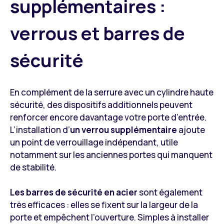
supplémentaires :
verrous et barres de
sécurité
En complément de la serrure avec un cylindre haute
sécurité, des dispositifs additionnels peuvent
renforcer encore davantage votre porte d’entrée.
L’installation d’
un verrou supplémentaire
ajoute
un point de verrouillage indépendant, utile
notamment sur les anciennes portes qui manquent
de stabilité.
Les barres de sécurité en acier
sont également
très efficaces : elles se fixent sur la largeur de la
porte et empêchent l’ouverture. Simples à installer