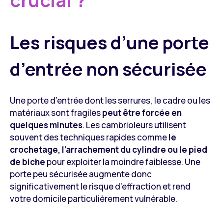
Les risques d’une porte
d’entrée non sécurisée
Une porte d’entrée dont les serrures, le cadre ou les
matériaux sont fragiles
peut être forcée en
quelques minutes
. Les cambrioleurs utilisent
souvent des techniques rapides comme
le
crochetage, l’arrachement du cylindre ou le pied
de biche
pour exploiter la moindre faiblesse. Une
porte peu sécurisée augmente donc
significativement le risque d’effraction et rend
votre domicile particulièrement vulnérable.