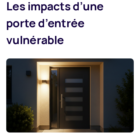
Les impacts d’une
porte d’entrée
vulnérable