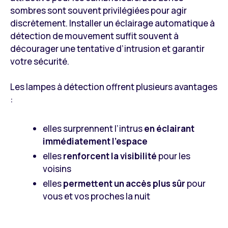
sombres sont souvent privilégiées pour agir
discrètement. Installer un éclairage automatique à
détection de mouvement suffit souvent à
décourager une tentative d’intrusion et garantir
votre sécurité.
Les lampes à détection offrent plusieurs avantages
:
elles surprennent l’intrus
en éclairant
immédiatement l’espace
elles
renforcent la visibilité
pour les
voisins
elles
permettent un accès plus sûr
pour
vous et vos proches la nuit