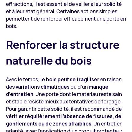
effractions, il est essentiel de veiller à leur solidité
et à leur état général. Certaines actions simples
permettent de renforcer efficacement une porte en
bois.
Renforcer la structure
naturelle du bois
Avec le temps,
le bois peut se fragiliser
en raison
des
variations climatiques
ou d’un
manque
d’entretien
. Une porte dont le matériau reste sain
et stable résiste mieux aux tentatives de forçage.
Pour garantir cette solidité, il est recommandé de
vérifier régulièrement l’absence de fissures, de
gonflements ou de zones affaiblies
. Un entretien
adapté, avec l’application d’un produit protecteur