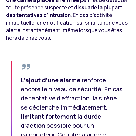
toute présence suspecte et
dissuade la plupart
des tentatives d’intrusion
. En cas d’activité
inhabituelle, une notification sur smartphone vous
alerte instantanément, même lorsque vous êtes
hors de chez vous.
L’ajout d’une alarme
renforce
encore le niveau de sécurité. En cas
de tentative d’effraction, la sirène
se déclenche immédiatement,
limitant fortement la durée
d’action
possible pour un
cambrioleur. Coupler alarme et