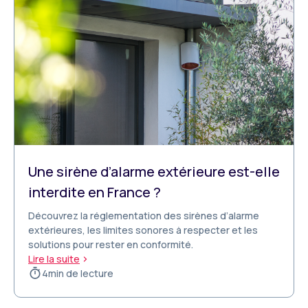
Une sirène d’alarme extérieure est-elle
interdite en France ?
Découvrez la réglementation des sirènes d’alarme
extérieures, les limites sonores à respecter et les
solutions pour rester en conformité.
Lire la suite
4
min de lecture