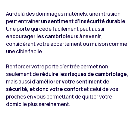
Au-delà des dommages matériels, une intrusion
peut entraîner
un sentiment d’insécurité durable
.
Une porte qui cède facilement peut aussi
encourager les cambrioleurs à revenir
,
considérant votre appartement ou maison comme
une cible facile.
Renforcer votre porte d’entrée permet non
seulement de
réduire les risques de cambriolage
,
mais aussi d
’améliorer votre sentiment de
sécurité, et donc votre confort
et celui de vos
proches en vous permettant de quitter votre
domicile plus sereinement.