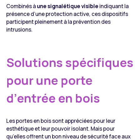
Combinés à
une signalétique visible
indiquant la
présence d’une protection active, ces dispositifs
participent pleinement à la prévention des
intrusions.
Solutions spécifiques
pour une porte
d’entrée en bois
Les portes en bois sont appréciées pour leur
esthétique et leur pouvoir isolant. Mais pour
qu’elles offrent un bon niveau de sécurité face aux