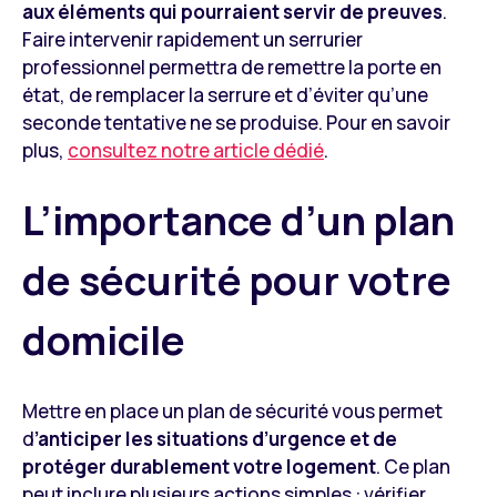
aux éléments qui pourraient servir de preuves
.
Faire intervenir rapidement un serrurier
professionnel permettra de remettre la porte en
état, de remplacer la serrure et d’éviter qu’une
seconde tentative ne se produise. Pour en savoir
plus,
consultez notre article dédié
.
L’importance d’un plan
de sécurité pour votre
domicile
Mettre en place un plan de sécurité vous permet
d
’anticiper les situations d’urgence et de
protéger durablement votre logement
. Ce plan
peut inclure plusieurs actions simples : vérifier