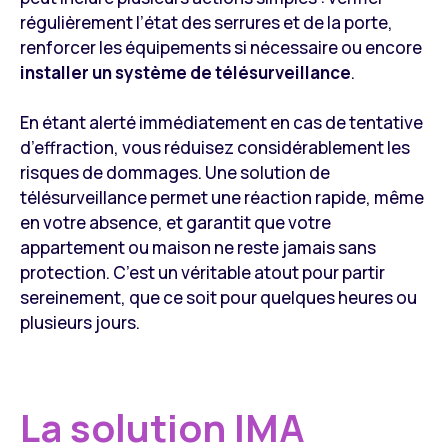
régulièrement l’état des serrures et de la porte,
renforcer les équipements si nécessaire ou encore
installer un système de télésurveillance
.
En étant alerté immédiatement en cas de tentative
d’effraction, vous réduisez considérablement les
risques de dommages. Une solution de
télésurveillance permet une réaction rapide, même
en votre absence, et garantit que votre
appartement ou maison ne reste jamais sans
protection. C’est un véritable atout pour partir
sereinement, que ce soit pour quelques heures ou
plusieurs jours.
La solution IMA