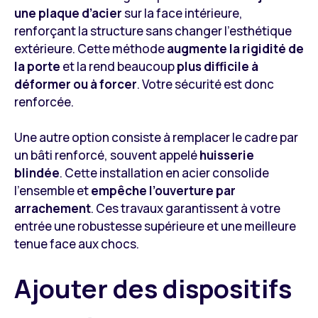
une plaque d’acier
sur la face intérieure,
renforçant la structure sans changer l’esthétique
extérieure. Cette méthode
augmente la rigidité de
la porte
et la rend beaucoup
plus difficile à
déformer ou à forcer
. Votre sécurité est donc
renforcée.
Une autre option consiste à remplacer le cadre par
un bâti renforcé, souvent appelé
huisserie
blindée
. Cette installation en acier consolide
l’ensemble et
empêche l’ouverture par
arrachement
. Ces travaux garantissent à votre
entrée une robustesse supérieure et une meilleure
tenue face aux chocs.
Ajouter des dispositifs