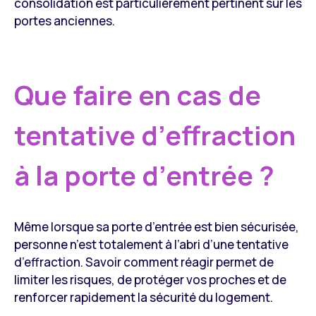
consolidation est particulièrement pertinent sur les
portes anciennes.
Que faire en cas de
tentative d’effraction
à la porte d’entrée ?
Même lorsque sa porte d’entrée est bien sécurisée,
personne n’est totalement à l’abri d’une tentative
d’effraction. Savoir comment réagir permet de
limiter les risques, de protéger vos proches et de
renforcer rapidement la sécurité du logement.