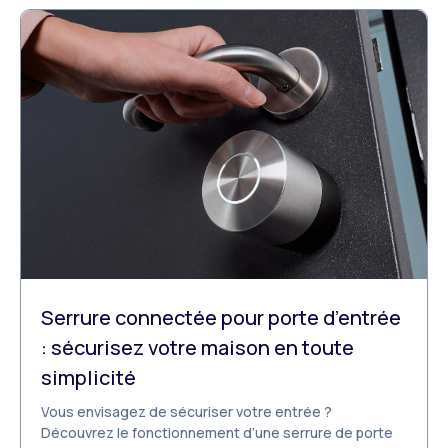
Serrure connectée pour porte d’entrée
: sécurisez votre maison en toute
simplicité
Vous envisagez de sécuriser votre entrée ?
Découvrez le fonctionnement d’une serrure de porte