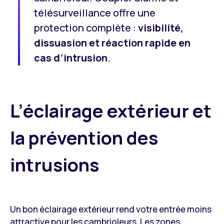
télésurveillance offre une
protection complète :
visibilité,
dissuasion et réaction rapide en
cas d’intrusion
.
L’éclairage extérieur et
la prévention des
intrusions
Un bon éclairage extérieur rend votre entrée moins
attractive pour les cambrioleurs. Les zones