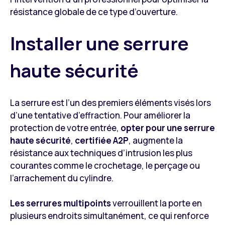
résistance globale de ce type d’ouverture.
Installer une serrure
haute sécurité
La serrure est l’un des premiers éléments visés lors
d’une tentative d’effraction. Pour améliorer la
protection de votre entrée,
opter pour une serrure
haute sécurité
,
certifiée A2P
, augmente la
résistance aux techniques d’intrusion les plus
courantes comme le crochetage, le perçage ou
l’arrachement du cylindre.
Les serrures multipoints
verrouillent la porte en
plusieurs endroits simultanément, ce qui renforce