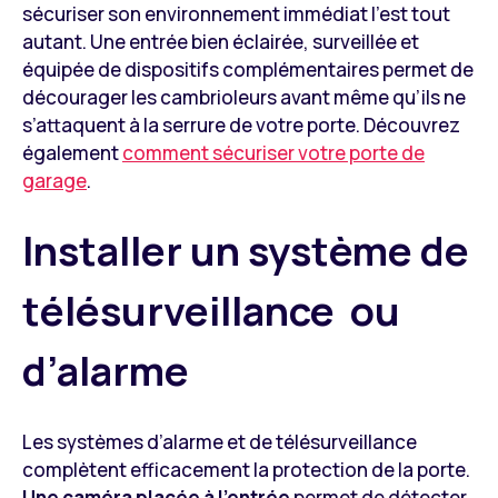
sécuriser son environnement immédiat l’est tout
autant. Une entrée bien éclairée, surveillée et
équipée de dispositifs complémentaires permet de
décourager les cambrioleurs avant même qu’ils ne
s’attaquent à la serrure de votre porte. Découvrez
également
comment sécuriser votre porte de
garage
.
Installer un système de
télésurveillance ou
d’alarme
Les systèmes d’alarme et de télésurveillance
complètent efficacement la protection de la porte.
Une caméra placée à l’entrée
permet de détecter