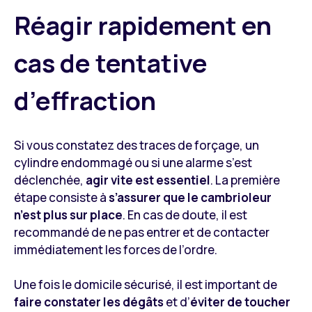
Réagir rapidement en
cas de tentative
d’effraction
Si vous constatez des traces de forçage, un
cylindre endommagé ou si une alarme s’est
déclenchée,
agir vite est essentiel
. La première
étape consiste à
s’assurer que le cambrioleur
n’est plus sur place
. En cas de doute, il est
recommandé de ne pas entrer et de contacter
immédiatement les forces de l’ordre.
Une fois le domicile sécurisé, il est important de
faire constater les dégâts
et d’
éviter de toucher