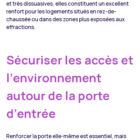
et très dissuasives, elles constituent un excellent
renfort pour les logements situés en rez-de-
chaussée ou dans des zones plus exposées aux
effractions.
Sécuriser les accès et
l’environnement
autour de la porte
d’entrée
Renforcer la porte elle-même est essentiel, mais