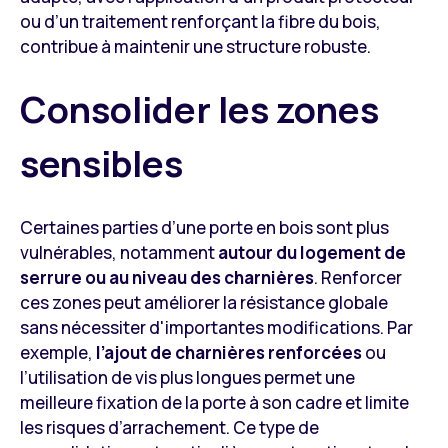
ou d’un traitement renforçant la fibre du bois,
contribue à maintenir une structure robuste.
Consolider les zones
sensibles
Certaines parties d’une porte en bois sont plus
vulnérables, notamment
autour du logement de
serrure ou au niveau des charnières
. Renforcer
ces zones peut améliorer la résistance globale
sans nécessiter d'importantes modifications. Par
exemple,
l’ajout de charnières renforcées
ou
l’utilisation de vis plus longues permet une
meilleure fixation de la porte à son cadre et limite
les risques d’arrachement. Ce type de