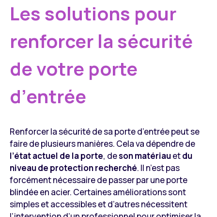
Les solutions pour
renforcer la sécurité
de votre porte
d’entrée
Renforcer la sécurité de sa porte d’entrée peut se
faire de plusieurs manières. Cela va dépendre de
l’état actuel de la porte
, de
son matériau
et
du
niveau de protection
recherché
. Il n’est pas
forcément nécessaire de passer par une porte
blindée en acier. Certaines améliorations sont
simples et accessibles et d’autres nécessitent
l’intervention d’un professionnel pour optimiser la