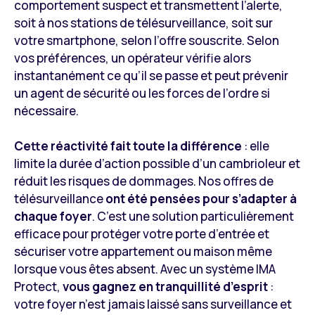
comportement suspect et transmettent l’alerte,
soit à nos stations de télésurveillance, soit sur
votre smartphone, selon l’offre souscrite. Selon
vos préférences, un opérateur vérifie alors
instantanément ce qu’il se passe et peut prévenir
un agent de sécurité ou les forces de l’ordre si
nécessaire.
Cette réactivité fait toute la différence
: elle
limite la durée d’action possible d’un cambrioleur et
réduit les risques de dommages. Nos offres de
télésurveillance
ont été pensées pour s’adapter à
chaque foyer
. C’est une solution particulièrement
efficace pour protéger votre porte d’entrée et
sécuriser votre appartement ou maison même
lorsque vous êtes absent. Avec un système IMA
Protect,
vous gagnez en tranquillité d’esprit
:
votre foyer n’est jamais laissé sans surveillance et