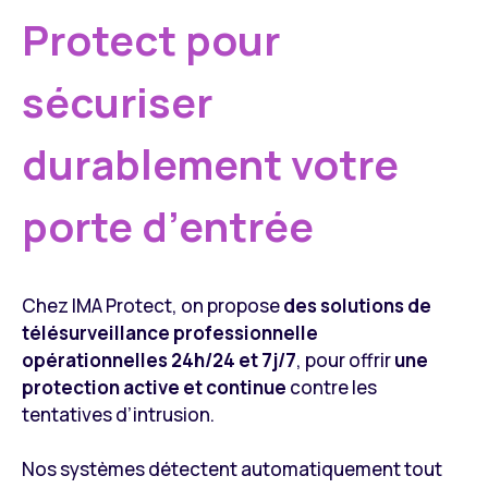
Protect pour
sécuriser
durablement votre
porte d’entrée
Chez IMA Protect, on propose
des solutions de
télésurveillance professionnelle
opérationnelles 24h/24 et 7j/7
, pour offrir
une
protection active et continue
contre les
tentatives d’intrusion.
Nos systèmes détectent automatiquement tout