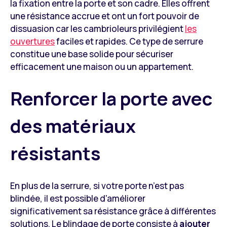
la fixation entre la porte et son cadre. Elles offrent
une résistance accrue et ont un fort pouvoir de
dissuasion car les cambrioleurs privilégient
les
ouvertures
faciles et rapides. Ce type de serrure
constitue une base solide pour sécuriser
efficacement une maison ou un appartement.
Renforcer la porte avec
des matériaux
résistants
En plus de la serrure, si votre porte n’est pas
blindée, il est possible d'améliorer
significativement sa résistance grâce à différentes
solutions. Le blindage de porte consiste à
ajouter