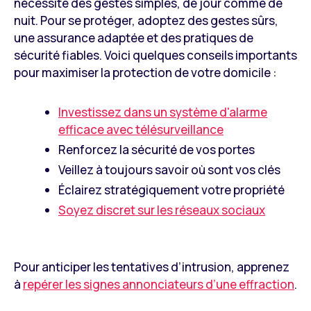
nécessite des gestes simples, de jour comme de
nuit. Pour se protéger, adoptez des gestes sûrs,
une assurance adaptée et des pratiques de
sécurité fiables. Voici quelques conseils importants
pour maximiser la protection de votre domicile :
Investissez dans un système d'alarme
efficace avec télésurveillance
Renforcez la sécurité de vos portes
Veillez à toujours savoir où sont vos clés
Éclairez stratégiquement votre propriété
Soyez discret sur les réseaux sociaux
Pour anticiper les tentatives d’intrusion, apprenez
à
repérer les signes annonciateurs d’une effraction
.