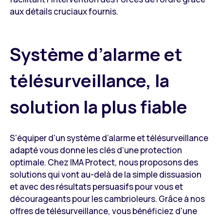
aux détails cruciaux fournis.
Système d’alarme et
télésurveillance, la
solution la plus fiable
S'équiper d'un système d’alarme et télésurveillance
adapté vous donne les clés d’une protection
optimale. Chez IMA Protect, nous proposons des
solutions qui vont au-delà de la simple dissuasion
et avec des résultats persuasifs pour vous et
décourageants pour les cambrioleurs. Grâce à nos
offres de télésurveillance, vous bénéficiez d'une