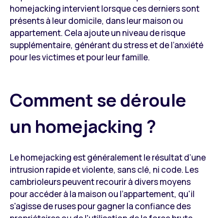
homejacking intervient lorsque ces derniers sont
présents à leur domicile, dans leur maison ou
appartement. Cela ajoute un niveau de risque
supplémentaire, générant du stress et de l’anxiété
pour les victimes et pour leur famille.
Comment se déroule
un homejacking ?
Le homejacking est généralement le résultat d’une
intrusion rapide et violente, sans clé, ni code. Les
cambrioleurs peuvent recourir à divers moyens
pour accéder à la maison ou l’appartement, qu'il
s'agisse de ruses pour gagner la confiance des