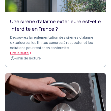
Une sirène d’alarme extérieure est-elle
interdite en France ?
Découvrez la réglementation des sirènes d’alarme
extérieures, les limites sonores à respecter et les
solutions pour rester en conformité.
Lire la suite
4
min de lecture