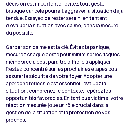
décision est importante : évitez tout geste
brusque car cela pourrait aggraver la situation déjà
tendue. Essayez de rester serein, en tentant
d'évaluer la situation avec calme, dans la mesure
du possible.
Garder son calme est la clé. Évitez la panique,
mesurez chaque geste pour minimiser les risques,
même si cela peut paraître difficile à appliquer.
Restez concentré sur les prochaines étapes pour
assurer la sécurité de votre foyer. Adopter une
approche réfléchie est essentiel : évaluez la
situation, comprenez le contexte, repérez les
opportunités favorables. En tant que victime, votre
réaction mesurée joue un rôle crucial dans la
gestion de la situation et la protection de vos
proches.