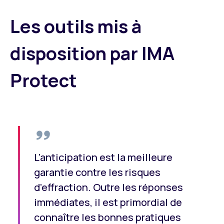
Les outils mis à
disposition par IMA
Protect
L'anticipation est la meilleure
garantie contre les risques
d’effraction. Outre les réponses
immédiates, il est primordial de
connaître les bonnes pratiques