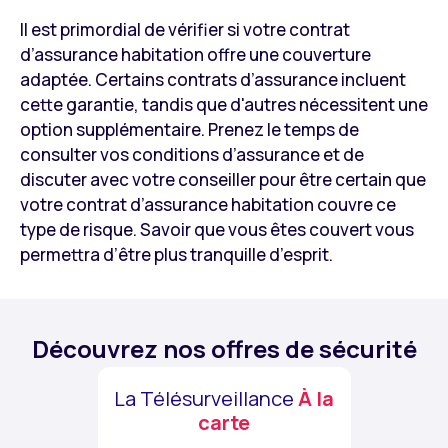
Il est primordial de vérifier si votre contrat
d’assurance habitation offre une couverture
adaptée. Certains contrats d’assurance incluent
cette garantie, tandis que d'autres nécessitent une
option supplémentaire. Prenez le temps de
consulter vos conditions d’assurance et de
discuter avec votre conseiller pour être certain que
votre contrat d’assurance habitation couvre ce
type de risque. Savoir que vous êtes couvert vous
permettra d’être plus tranquille d’esprit.
Découvrez nos offres de sécurité
La Télésurveillance
À la
carte