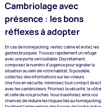
Cambriolage avec
présence : les bons
réflexes à adopter
En cas de homejacking, restez calme et évitez les
gestes brusques. Trouvez rapidement un refuge
avec une porte verrouillable. Discrètement,
composez le numéro d'urgence pour signaler la
situation au sein de votre habitat. Si possible,
collectez des informations sur les voleurs.
Une fois en sécurité, minimisez tout contact direct
avec les cambrioleurs. Priorisez la sécurité, la vôtre
et celle de vos proches. Vous maximisez ainsi vos
chances de réduire les risques liés au homejacking,
facilitant l'intervention des Forces de l'ordre grâce