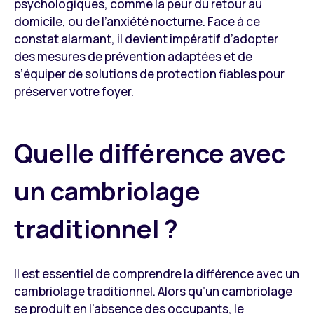
psychologiques, comme la peur du retour au
domicile, ou de l’anxiété nocturne. Face à ce
constat alarmant, il devient impératif d’adopter
des mesures de prévention adaptées et de
s’équiper de solutions de protection fiables pour
préserver votre foyer.
Quelle différence avec
un cambriolage
traditionnel ?
Il est essentiel de comprendre la différence avec un
cambriolage traditionnel. Alors qu’un cambriolage
se produit en l'absence des occupants, le