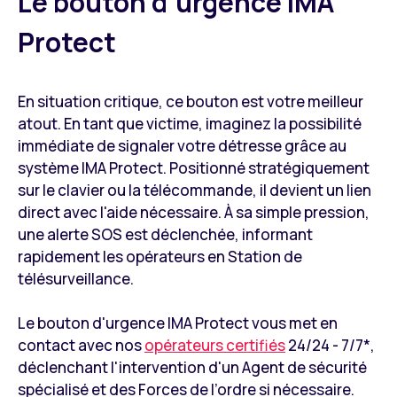
Le bouton d’urgence IMA
Protect
En situation critique, ce bouton est votre meilleur
atout. En tant que victime, imaginez la possibilité
immédiate de signaler votre détresse grâce au
système IMA Protect. Positionné stratégiquement
sur le clavier ou la télécommande, il devient un lien
direct avec l'aide nécessaire. À sa simple pression,
une alerte SOS est déclenchée, informant
rapidement les opérateurs en Station de
télésurveillance.
Le bouton d'urgence IMA Protect vous met en
contact avec nos
opérateurs certifiés
24/24 - 7/7*,
déclenchant l'intervention d'un Agent de sécurité
spécialisé et des Forces de l’ordre si nécessaire.