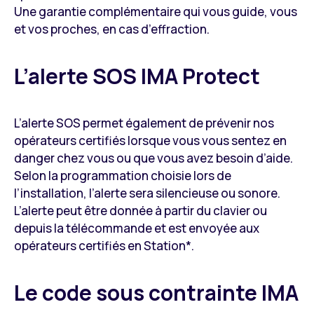
Une garantie complémentaire qui vous guide, vous
et vos proches, en cas d’effraction.
L’alerte SOS IMA Protect
L’alerte SOS permet également de prévenir nos
opérateurs certifiés lorsque vous vous sentez en
danger chez vous ou que vous avez besoin d’aide.
Selon la programmation choisie lors de
l’installation, l’alerte sera silencieuse ou sonore.
L’alerte peut être donnée à partir du clavier ou
depuis la télécommande et est envoyée aux
opérateurs certifiés en Station*.
Le code sous contrainte IMA