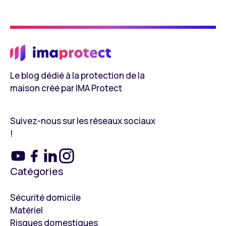
Le blog dédié à la protection de la
maison créé par IMA Protect
Suivez-nous sur les réseaux sociaux
!
Catégories
Sécurité domicile
Matériel
Risques domestiques