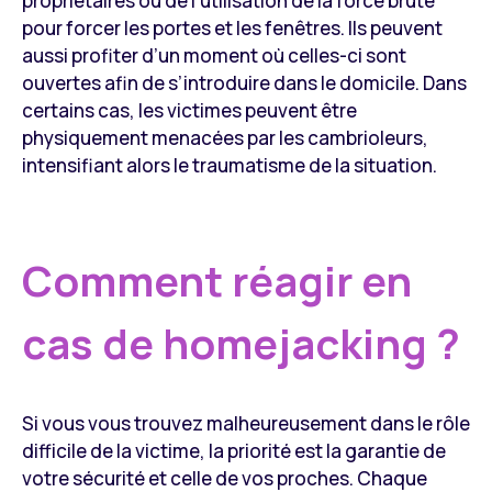
propriétaires ou de l'utilisation de la force brute
pour forcer les portes et les fenêtres. Ils peuvent
aussi profiter d’un moment où celles-ci sont
ouvertes afin de s’introduire dans le domicile. Dans
certains cas, les victimes peuvent être
physiquement menacées par les cambrioleurs,
intensifiant alors le traumatisme de la situation.
Comment réagir en
cas de homejacking ?
Si vous vous trouvez malheureusement dans le rôle
difficile de la victime, la priorité est la garantie de
votre sécurité et celle de vos proches. Chaque