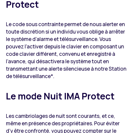
Protect
Le code sous contrainte permet de nous alerter en
toute discrétion si un individu vous oblige à arrêter
le système d’alarme et télésurveillance. Vous
pouvez l'activer depuis le clavier en composant un
code clavier différent, convenu et enregistré à
l’avance, qui désactivera le système tout en
transmettant une alerte silencieuse à notre Station
de télésurveillance*.
Le mode Nuit IMA Protect
Les cambriolages de nuit sont courants, et ce,
même en présence des propriétaires. Pour éviter
d’y être confronté, vous pouvez compter sur le