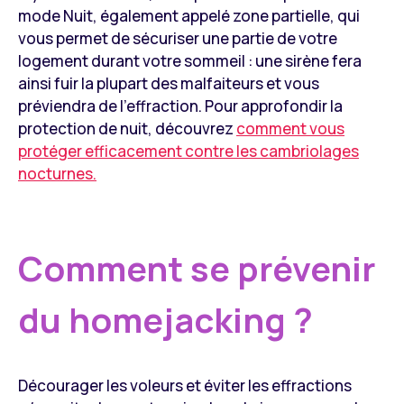
mode Nuit, également appelé zone partielle, qui
vous permet de sécuriser une partie de votre
logement durant votre sommeil : une sirène fera
ainsi fuir la plupart des malfaiteurs et vous
préviendra de l’effraction. Pour approfondir la
protection de nuit, découvrez
comment vous
protéger efficacement contre les cambriolages
nocturnes.
Comment se prévenir
du homejacking ?
Décourager les voleurs et éviter les effractions