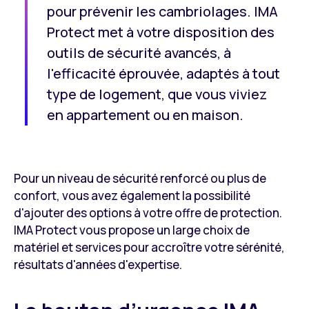
pour prévenir les cambriolages. IMA
Protect met à votre disposition des
outils de sécurité avancés, à
l'efficacité éprouvée, adaptés à tout
type de logement, que vous viviez
en appartement ou en maison.
Pour un niveau de sécurité renforcé ou plus de
confort, vous avez également la possibilité
d'ajouter des options à votre offre de protection.
IMA Protect
vous propose un large choix de
matériel et services pour accroître votre sérénité,
résultats d'années d'expertise.