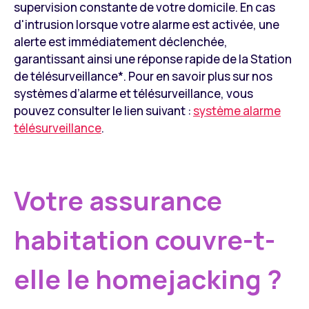
supervision constante de votre domicile. En cas
d'intrusion lorsque votre alarme est activée, une
alerte est immédiatement déclenchée,
garantissant ainsi une réponse rapide de la Station
de télésurveillance*. Pour en savoir plus sur nos
systèmes d’alarme et télésurveillance, vous
pouvez consulter le lien suivant :
système alarme
télésurveillance
.
Votre assurance
habitation couvre-t-
elle le homejacking ?